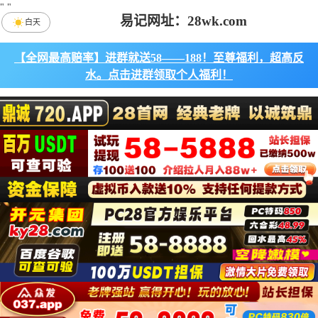
"
"
易记网址：28wk.com
白天