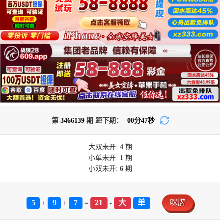
第
3466139
期 距下期：
00
分
47
秒
大双
未开:
4
期
小单
未开:
1
期
小双
未开:
6
期
5
9
7
21
大
单
咪牌
+
+
=
-