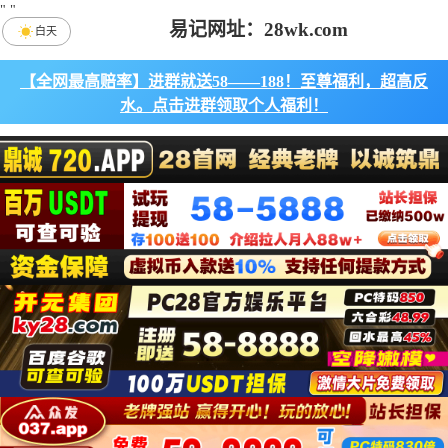
"
"
易记网址：28wk.com
白天