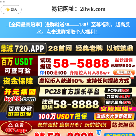
"
"
易记网址：28wk.com
白天